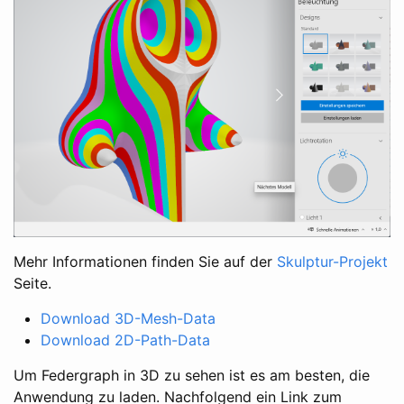
Mehr Informationen finden Sie auf der
Skulptur-Projekt
Seite.
Download 3D-Mesh-Data
Download 2D-Path-Data
Um Federgraph in 3D zu sehen ist es am besten, die
Anwendung zu laden. Nachfolgend ein Link zum