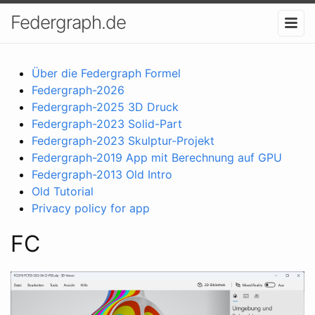
Federgraph.de
Über die Federgraph Formel
Federgraph-2026
Federgraph-2025 3D Druck
Federgraph-2023 Solid-Part
Federgraph-2023 Skulptur-Projekt
Federgraph-2019 App mit Berechnung auf GPU
Federgraph-2013 Old Intro
Old Tutorial
Privacy policy for app
FC